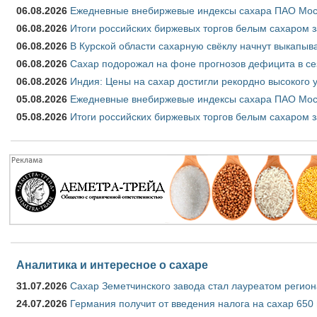
06.08.2026
Ежедневные внебиржевые индексы сахара ПАО Моско
06.08.2026
Итоги российских биржевых торгов белым сахаром за
06.08.2026
В Курской области сахарную свёклу начнут выкапыва
06.08.2026
Сахар подорожал на фоне прогнозов дефицита в се
06.08.2026
Индия: Цены на сахар достигли рекордно высокого 
05.08.2026
Ежедневные внебиржевые индексы сахара ПАО Моско
05.08.2026
Итоги российских биржевых торгов белым сахаром за
Аналитика и интересное о сахаре
31.07.2026
Сахар Земетчинского завода стал лауреатом регион
24.07.2026
Германия получит от введения налога на сахар 650