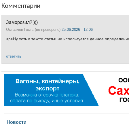
Комментарии
Заморозил? )))
Оставлен
Гость (не проверено)
25.06.2026 - 12:06
<p>Ну хоть в тексте статьи не используется данное определение
ответить
Новости