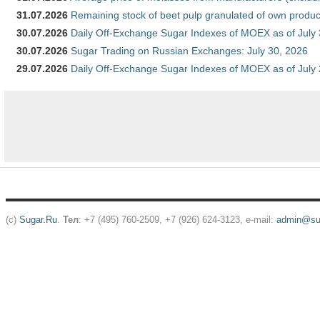
31.07.2026
Remaining stock of beet pulp granulated of own produc
30.07.2026
Daily Off-Exchange Sugar Indexes of MOEX as of July
30.07.2026
Sugar Trading on Russian Exchanges: July 30, 2026
29.07.2026
Daily Off-Exchange Sugar Indexes of MOEX as of July
(c)
Sugar.Ru
.
Тел
: +7 (495) 760-2509, +7 (926) 624-3123, e-mail:
admin@sug