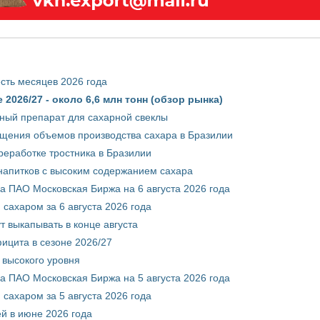
сть месяцев 2026 года
2026/27 - около 6,6 млн тонн (обзор рынка)
ный препарат для сахарной свеклы
ащения объемов производства сахара в Бразилии
реработке тростника в Бразилии
 напитков с высоким содержанием сахара
 ПАО Московская Биржа на 6 августа 2026 года
сахаром за 6 августа 2026 года
т выкапывать в конце августа
ицита в сезоне 2026/27
 высокого уровня
 ПАО Московская Биржа на 5 августа 2026 года
сахаром за 5 августа 2026 года
ей в июне 2026 года