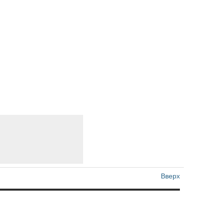
Вверх