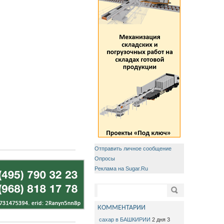
Отправить личное сообщение
Опросы
Реклама на Sugar.Ru
Форма поиска
Поиск
КОММЕНТАРИИ
сахар в БАШКИРИИ
2 дня 3