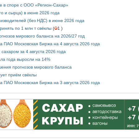
е в споре с ООО «Регион-Сахар»
го и сырца) в июне 2026 года
изводителей (без НДС) в июне 2026 года
инять по 1 млн т свёклы
(
1 )
гнозов мирового баланса на 2026/27 год
 ПАО Московская Биржа на 4 августа 2026 года
сахаром за 4 августа 2026 года
ала года выросли на 14%
шения прогнозов мирового баланса
ует приём свёклы
 ПАО Московская Биржа на 3 августа 2026 года