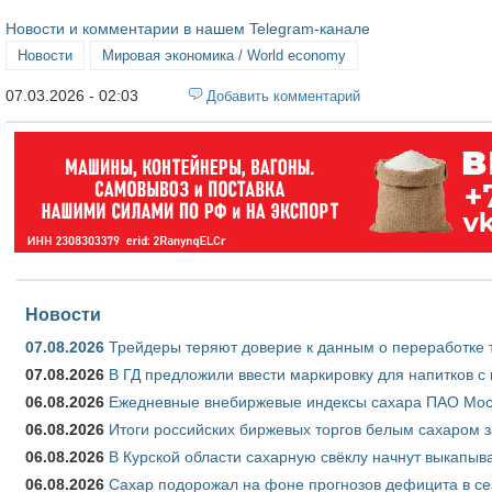
Новости и комментарии в нашем Telegram-канале
Новости
Мировая экономика / World economy
07.03.2026 - 02:03
Добавить комментарий
Новости
07.08.2026
Трейдеры теряют доверие к данным о переработке 
07.08.2026
В ГД предложили ввести маркировку для напитков 
06.08.2026
Ежедневные внебиржевые индексы сахара ПАО Моско
06.08.2026
Итоги российских биржевых торгов белым сахаром за
06.08.2026
В Курской области сахарную свёклу начнут выкапыва
06.08.2026
Сахар подорожал на фоне прогнозов дефицита в се