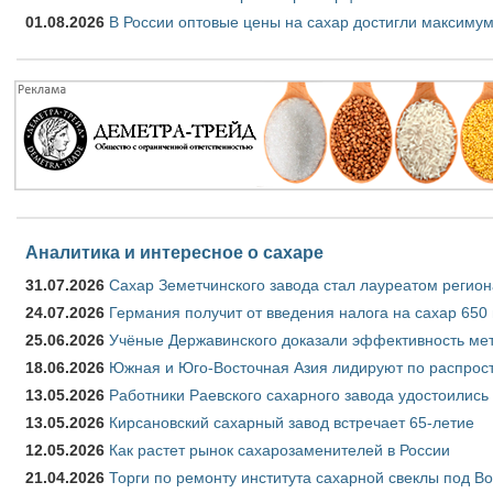
01.08.2026
В России оптовые цены на сахар достигли максимум
Аналитика и интересное о сахаре
31.07.2026
Сахар Земетчинского завода стал лауреатом регион
24.07.2026
Германия получит от введения налога на сахар 650
25.06.2026
Учёные Державинского доказали эффективность ме
18.06.2026
Южная и Юго-Восточная Азия лидируют по распрост
13.05.2026
Работники Раевского сахарного завода удостоились
13.05.2026
Кирсановский сахарный завод встречает 65-летие
12.05.2026
Как растет рынок сахарозаменителей в России
21.04.2026
Торги по ремонту института сахарной свеклы под В