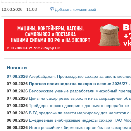
10.03.2026 - 11:03
Добавить комментарий
Новости
07.08.2026
Азербайджан: Производство сахара за шесть месяце
07.08.2026
Прогноз производства сахара в сезоне 2026/27 -
07.08.2026
Белорусские ученые разработали микробный препар
07.08.2026
Цены на сахар резко выросли из-за сокращения объ
07.08.2026
Трейдеры теряют доверие к данным о переработке 
07.08.2026
В ГД предложили ввести маркировку для напитков 
06.08.2026
Ежедневные внебиржевые индексы сахара ПАО Моско
06.08.2026
Итоги российских биржевых торгов белым сахаром за