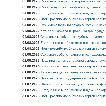
05.08.2026
Сахарные заводы Башкирии планируют пр
05.08.2026
Сахар подорожал на фоне ухудшения про
04.08.2026
Ежедневные внебиржевые индексы сахара
04.08.2026
Итоги российских биржевых торгов белым 
04.08.2026
Розничные цены на сахар в России с нач
04.08.2026
Котировки сахара выросли на фоне ухуд
04.08.2026
Сахарный комбинат на Кубани оптимизир
03.08.2026
Ежедневные внебиржевые индексы сахара
03.08.2026
Итоги российских биржевых торгов белым 
03.08.2026
Сахарная свёкла, техника и господдержк
02.08.2026
Пошлина на импорт сахара-сырца в Тамож
01.08.2026
В России оптовые цены на сахар достигл
01.08.2026
Казахстан удержал цену на сахар чужими
01.08.2026
Цены на сахар поддерживаются благода
31.07.2026
Объемы биржевых продаж и цены по феде
31.07.2026
Ежедневные внебиржевые индексы сахар
31.07.2026
Итоги российских биржевых торгов белым