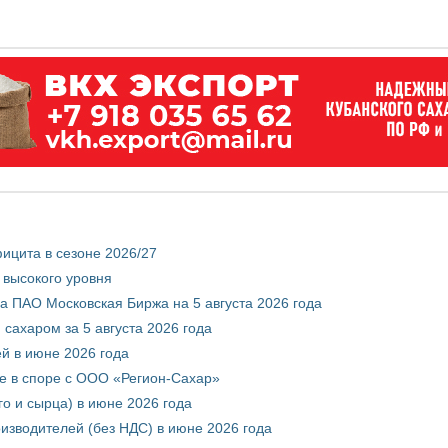
ицита в сезоне 2026/27
 высокого уровня
 ПАО Московская Биржа на 5 августа 2026 года
сахаром за 5 августа 2026 года
ей в июне 2026 года
е в споре с ООО «Регион-Сахар»
го и сырца) в июне 2026 года
изводителей (без НДС) в июне 2026 года