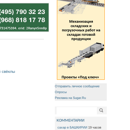
 свёклы
Отправить личное сообщение
Опросы
Реклама на Sugar.Ru
Форма поиска
Поиск
КОММЕНТАРИИ
сахар в БАШКИРИИ
19 часов