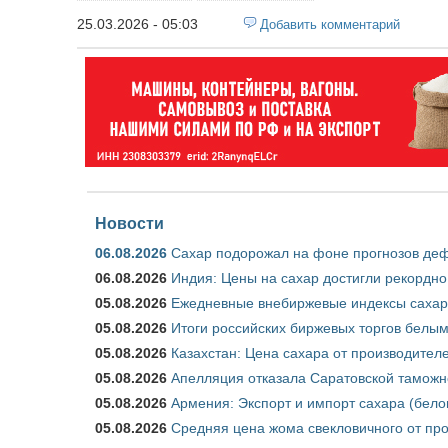
25.03.2026 - 05:03
Добавить комментарий
Новости
06.08.2026
Сахар подорожал на фоне прогнозов деф
06.08.2026
Индия: Цены на сахар достигли рекордно
05.08.2026
Ежедневные внебиржевые индексы сахара
05.08.2026
Итоги российских биржевых торгов белым 
05.08.2026
Казахстан: Цена сахара от производител
05.08.2026
Апелляция отказала Саратовской таможн
05.08.2026
Армения: Экспорт и импорт сахара (бело
05.08.2026
Средняя цена жома свекловичного от про