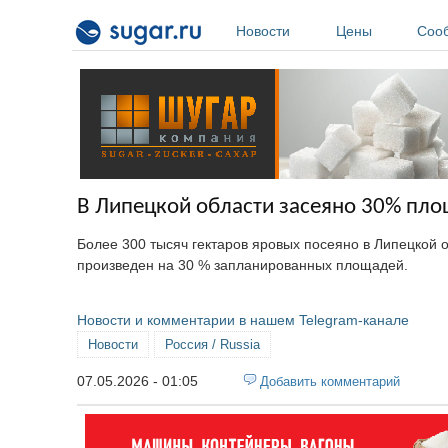
Перейти к основному содержанию
Новости
Цены
Соо
В Липецкой области засеяно 30% пло
Более 300 тысяч гектаров яровых посеяно в Липецкой о
произведен на 30 % запланированных площадей.
Новости и комментарии в нашем Telegram-канале
Новости
Россия / Russia
07.05.2026 - 01:05
Добавить комментарий