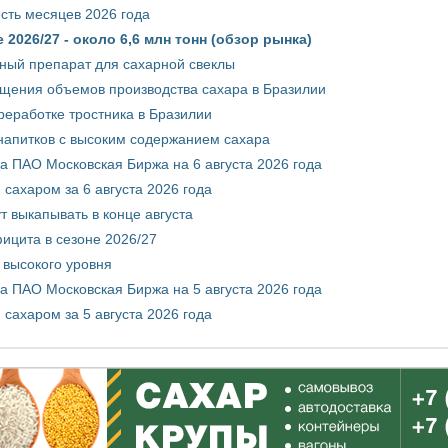
сть месяцев 2026 года
2026/27 - около 6,6 млн тонн (обзор рынка)
ный препарат для сахарной свеклы
ащения объемов производства сахара в Бразилии
реработке тростника в Бразилии
 напитков с высоким содержанием сахара
 ПАО Московская Биржа на 6 августа 2026 года
сахаром за 6 августа 2026 года
т выкапывать в конце августа
ицита в сезоне 2026/27
 высокого уровня
 ПАО Московская Биржа на 5 августа 2026 года
сахаром за 5 августа 2026 года