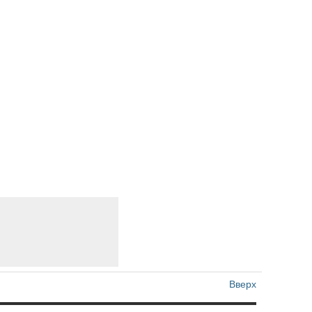
Вверх