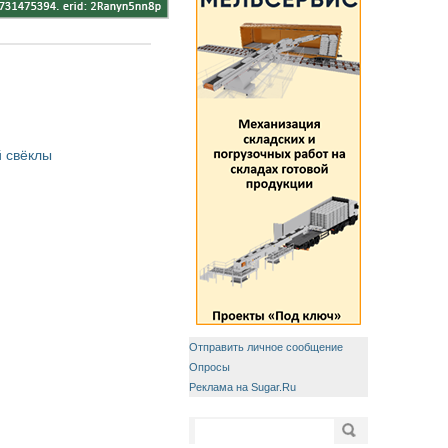
 свёклы
Отправить личное сообщение
Опросы
Реклама на Sugar.Ru
Форма поиска
Поиск