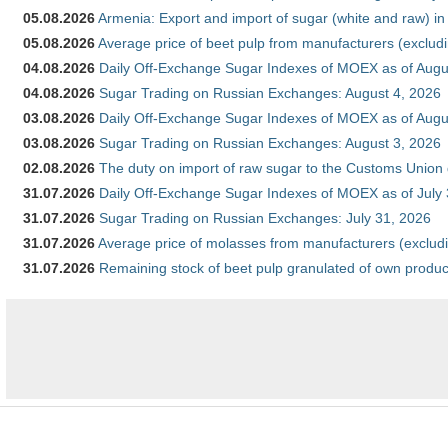
05.08.2026
Armenia: Export and import of sugar (white and raw) i
05.08.2026
Average price of beet pulp from manufacturers (exclud
04.08.2026
Daily Off-Exchange Sugar Indexes of MOEX as of Augu
04.08.2026
Sugar Trading on Russian Exchanges: August 4, 2026
03.08.2026
Daily Off-Exchange Sugar Indexes of MOEX as of Augu
03.08.2026
Sugar Trading on Russian Exchanges: August 3, 2026
02.08.2026
The duty on import of raw sugar to the Customs Union
31.07.2026
Daily Off-Exchange Sugar Indexes of MOEX as of July
31.07.2026
Sugar Trading on Russian Exchanges: July 31, 2026
31.07.2026
Average price of molasses from manufacturers (exclud
31.07.2026
Remaining stock of beet pulp granulated of own produc