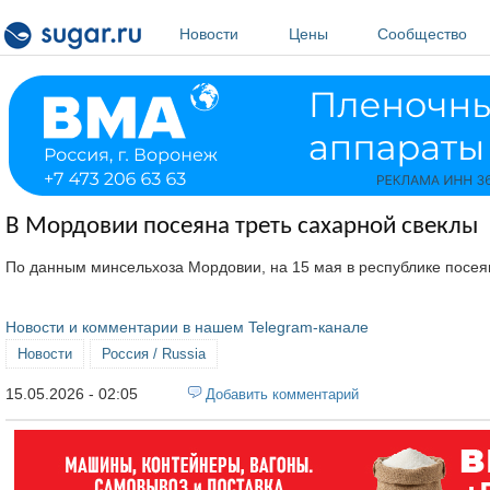
Перейти к основному содержанию
Новости
Цены
Сообщество
В Мордовии посеяна треть сахарной свеклы
По данным минсельхоза Мордовии, на 15 мая в республике посеян
Новости и комментарии в нашем Telegram-канале
Новости
Россия / Russia
15.05.2026 - 02:05
Добавить комментарий