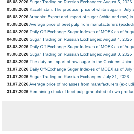
05.08.2026
Sugar Trading on Russian Exchanges: August 5, 2026
05.08.2026
Kazakhstan: The producer price of white sugar in July
05.08.2026
Armenia: Export and import of sugar (white and raw) i
05.08.2026
Average price of beet pulp from manufacturers (exclud
04.08.2026
Daily Off-Exchange Sugar Indexes of MOEX as of Augu
04.08.2026
Sugar Trading on Russian Exchanges: August 4, 2026
03.08.2026
Daily Off-Exchange Sugar Indexes of MOEX as of Augu
03.08.2026
Sugar Trading on Russian Exchanges: August 3, 2026
02.08.2026
The duty on import of raw sugar to the Customs Union
31.07.2026
Daily Off-Exchange Sugar Indexes of MOEX as of July
31.07.2026
Sugar Trading on Russian Exchanges: July 31, 2026
31.07.2026
Average price of molasses from manufacturers (exclud
31.07.2026
Remaining stock of beet pulp granulated of own produc