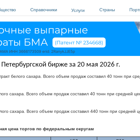
бщество
Справочники
Страны
Порт
Услуги
 Петербургской бирже за 20 мая 2026 г.
тракт белого сахара. Всего объем продаж составил 40 тонн при сре
ого сахара. Всего объем продаж составил 40 тонн при средней це
ого сахара. Всего объем продаж составил 440 тонн при средней ц
ая цена торгов по федеральным округам