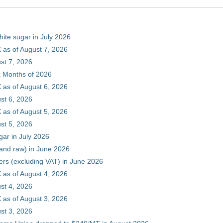
hite sugar in July 2026
 as of August 7, 2026
st 7, 2026
ix Months of 2026
 as of August 6, 2026
st 6, 2026
 as of August 5, 2026
st 5, 2026
gar in July 2026
 and raw) in June 2026
ers (excluding VAT) in June 2026
 as of August 4, 2026
st 4, 2026
 as of August 3, 2026
st 3, 2026