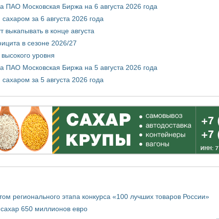
 ПАО Московская Биржа на 6 августа 2026 года
сахаром за 6 августа 2026 года
т выкапывать в конце августа
ицита в сезоне 2026/27
 высокого уровня
 ПАО Московская Биржа на 5 августа 2026 года
сахаром за 5 августа 2026 года
том регионального этапа конкурса «100 лучших товаров России»
 сахар 650 миллионов евро