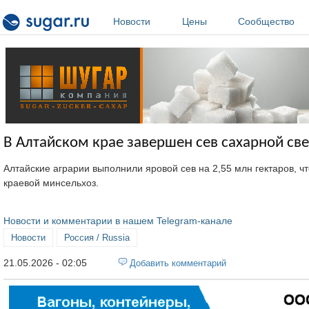
Перейти к основному содержанию
Новости
Цены
Сообщество
В Алтайском крае завершен сев сахарной св
Алтайские аграрии выполнили яровой сев на 2,55 млн гектаров, ч
краевой минсельхоз.
Новости и комментарии в нашем Telegram-канале
Новости
Россия / Russia
21.05.2026 - 02:05
Добавить комментарий