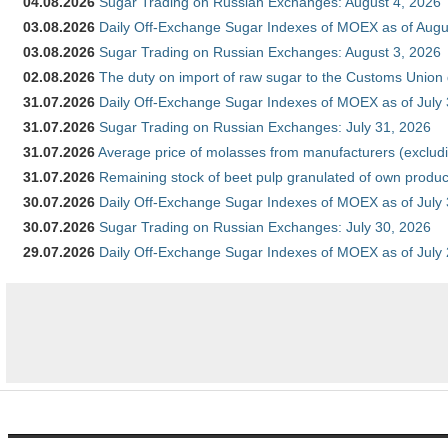
04.08.2026
Sugar Trading on Russian Exchanges: August 4, 2026
03.08.2026
Daily Off-Exchange Sugar Indexes of MOEX as of Augu
03.08.2026
Sugar Trading on Russian Exchanges: August 3, 2026
02.08.2026
The duty on import of raw sugar to the Customs Union
31.07.2026
Daily Off-Exchange Sugar Indexes of MOEX as of July
31.07.2026
Sugar Trading on Russian Exchanges: July 31, 2026
31.07.2026
Average price of molasses from manufacturers (exclud
31.07.2026
Remaining stock of beet pulp granulated of own produc
30.07.2026
Daily Off-Exchange Sugar Indexes of MOEX as of July
30.07.2026
Sugar Trading on Russian Exchanges: July 30, 2026
29.07.2026
Daily Off-Exchange Sugar Indexes of MOEX as of July