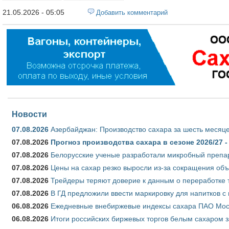
21.05.2026 - 05:05
Добавить комментарий
Новости
07.08.2026
Азербайджан: Производство сахара за шесть месяце
07.08.2026
Прогноз производства сахара в сезоне 2026/27 -
07.08.2026
Белорусские ученые разработали микробный препар
07.08.2026
Цены на сахар резко выросли из-за сокращения объ
07.08.2026
Трейдеры теряют доверие к данным о переработке 
07.08.2026
В ГД предложили ввести маркировку для напитков 
06.08.2026
Ежедневные внебиржевые индексы сахара ПАО Моско
06.08.2026
Итоги российских биржевых торгов белым сахаром за