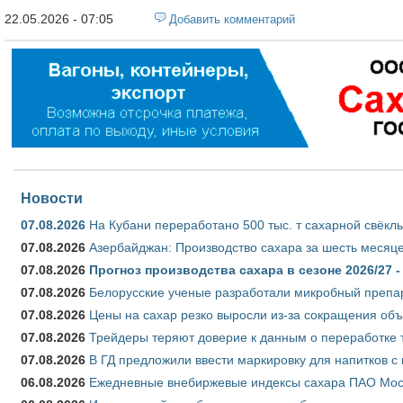
22.05.2026 - 07:05
Добавить комментарий
Новости
07.08.2026
На Кубани переработано 500 тыс. т сахарной свёкл
07.08.2026
Азербайджан: Производство сахара за шесть месяце
07.08.2026
Прогноз производства сахара в сезоне 2026/27 -
07.08.2026
Белорусские ученые разработали микробный препар
07.08.2026
Цены на сахар резко выросли из-за сокращения объ
07.08.2026
Трейдеры теряют доверие к данным о переработке 
07.08.2026
В ГД предложили ввести маркировку для напитков 
06.08.2026
Ежедневные внебиржевые индексы сахара ПАО Моско