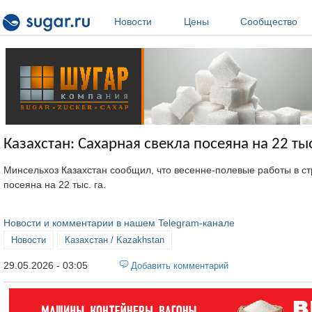
Перейти к основному содержанию
Новости
Цены
Сообщество
Казахстан: Сахарная свекла посеяна на 22 тыс
Минсельхоз Казахстан сообщил, что весенне-полевые работы в 
посеяна на 22 тыс. га.
Новости и комментарии в нашем Telegram-канале
Новости
Казахстан / Kazakhstan
29.05.2026 - 03:05
Добавить комментарий