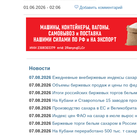
01.06.2026 - 02:06
Добавить комментарий
Новости
07.08.2026
Ежедневные внебиржевые индексы сахара
07.08.2026
Объемы биржевых продаж и цены по феде
07.08.2026
Итоги российских биржевых торгов белым 
07.08.2026
На Кубани и Ставрополье 15 заводов прои
07.08.2026
Производство сахара в ЕС и Великобрита
07.08.2026
Индекс цен ФАО на сахар в июле вырос 
07.08.2026
Биржевые торги белым сахаром в России 
07.08.2026
На Кубани переработано 500 тыс. т саха