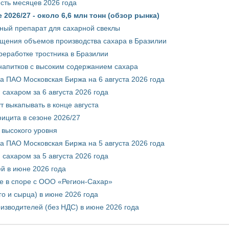
сть месяцев 2026 года
2026/27 - около 6,6 млн тонн (обзор рынка)
ный препарат для сахарной свеклы
ащения объемов производства сахара в Бразилии
реработке тростника в Бразилии
 напитков с высоким содержанием сахара
 ПАО Московская Биржа на 6 августа 2026 года
сахаром за 6 августа 2026 года
т выкапывать в конце августа
ицита в сезоне 2026/27
 высокого уровня
 ПАО Московская Биржа на 5 августа 2026 года
сахаром за 5 августа 2026 года
ей в июне 2026 года
е в споре с ООО «Регион-Сахар»
го и сырца) в июне 2026 года
изводителей (без НДС) в июне 2026 года