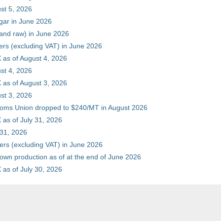
st 5, 2026
gar in June 2026
 and raw) in June 2026
ers (excluding VAT) in June 2026
 as of August 4, 2026
st 4, 2026
 as of August 3, 2026
st 3, 2026
stoms Union dropped to $240/MT in August 2026
as of July 31, 2026
 31, 2026
ers (excluding VAT) in June 2026
 own production as of at the end of June 2026
as of July 30, 2026