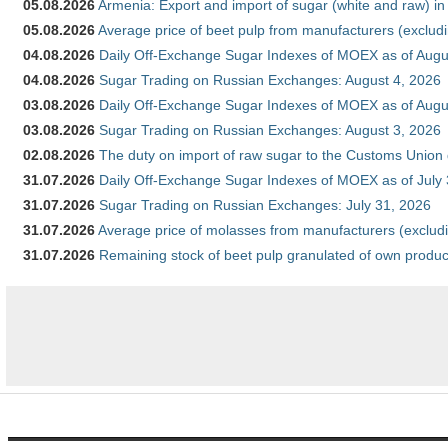
05.08.2026
Armenia: Export and import of sugar (white and raw) i
05.08.2026
Average price of beet pulp from manufacturers (exclud
04.08.2026
Daily Off-Exchange Sugar Indexes of MOEX as of Augu
04.08.2026
Sugar Trading on Russian Exchanges: August 4, 2026
03.08.2026
Daily Off-Exchange Sugar Indexes of MOEX as of Augu
03.08.2026
Sugar Trading on Russian Exchanges: August 3, 2026
02.08.2026
The duty on import of raw sugar to the Customs Union
31.07.2026
Daily Off-Exchange Sugar Indexes of MOEX as of July
31.07.2026
Sugar Trading on Russian Exchanges: July 31, 2026
31.07.2026
Average price of molasses from manufacturers (exclud
31.07.2026
Remaining stock of beet pulp granulated of own produc