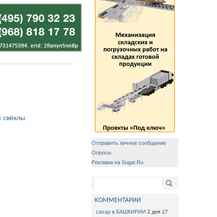
 свёклы
Отправить личное сообщение
Опросы
Реклама на Sugar.Ru
Форма поиска
Поиск
КОММЕНТАРИИ
сахар в БАШКИРИИ
2 дня 17