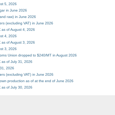
st 5, 2026
gar in June 2026
 and raw) in June 2026
ers (excluding VAT) in June 2026
 as of August 4, 2026
st 4, 2026
 as of August 3, 2026
st 3, 2026
stoms Union dropped to $240/MT in August 2026
as of July 31, 2026
 31, 2026
ers (excluding VAT) in June 2026
 own production as of at the end of June 2026
as of July 30, 2026