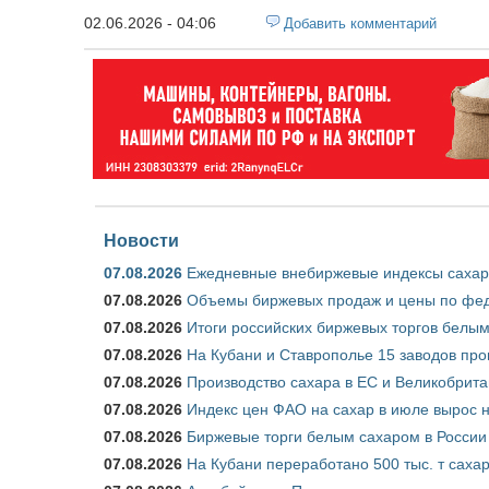
02.06.2026 - 04:06
Добавить комментарий
Новости
07.08.2026
Ежедневные внебиржевые индексы сахара
07.08.2026
Объемы биржевых продаж и цены по феде
07.08.2026
Итоги российских биржевых торгов белым 
07.08.2026
На Кубани и Ставрополье 15 заводов прои
07.08.2026
Производство сахара в ЕС и Великобрита
07.08.2026
Индекс цен ФАО на сахар в июле вырос 
07.08.2026
Биржевые торги белым сахаром в России 
07.08.2026
На Кубани переработано 500 тыс. т саха