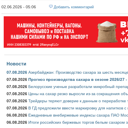
02.06.2026 - 05:06
Добавить комментарий
Новости
07.08.2026
Азербайджан: Производство сахара за шесть месяце
07.08.2026
Прогноз производства сахара в сезоне 2026/27 -
07.08.2026
Белорусские ученые разработали микробный препар
07.08.2026
Цены на сахар резко выросли из-за сокращения объ
07.08.2026
Трейдеры теряют доверие к данным о переработке 
07.08.2026
В ГД предложили ввести маркировку для напитков 
06.08.2026
Ежедневные внебиржевые индексы сахара ПАО Моско
06.08.2026
Итоги российских биржевых торгов белым сахаром за