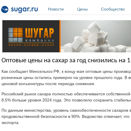
Перейти к основному содержанию
Новости
Цены
Сообщество
Оптовые цены на сахар за год снизились на 
Как сообщает Минсельхоз РФ, к концу мая оптовые цены производи
розничные цены остались примерно на уровне прошлого года. В
ценовой конъюнктуры после периода снижения.
Российский рынок сахара полностью обеспечивается собственной
8,5% больше уровня 2024 года. Это позволило сохранить стабиль
По данным министерства, уровень самообеспеченности сахаром в
продовольственной безопасности в 90%. Ведомство отмечает, что 
экспорта.