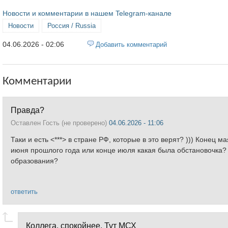
Новости и комментарии в нашем Telegram-канале
Новости
Россия / Russia
04.06.2026 - 02:06
Добавить комментарий
Комментарии
Правда?
Оставлен
Гость (не проверено)
04.06.2026 - 11:06
Таки и есть <***> в стране РФ, которые в это верят? ))) Конец м
июня прошлого года или конце июля какая была обстановочка? 
образования?
ответить
Коллега, спокойнее. Тут МСХ