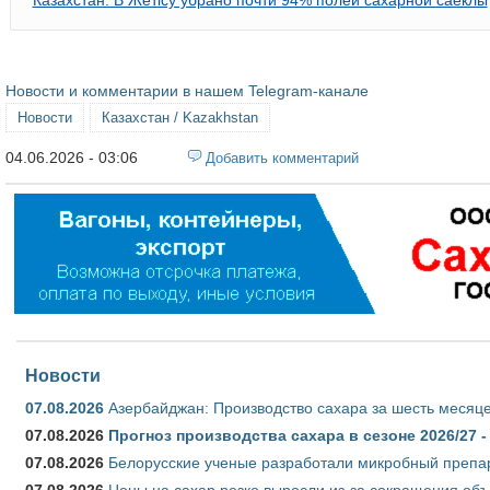
Новости и комментарии в нашем Telegram-канале
Новости
Казахстан / Kazakhstan
04.06.2026 - 03:06
Добавить комментарий
Новости
07.08.2026
Азербайджан: Производство сахара за шесть месяце
07.08.2026
Прогноз производства сахара в сезоне 2026/27 -
07.08.2026
Белорусские ученые разработали микробный препар
07.08.2026
Цены на сахар резко выросли из-за сокращения объ