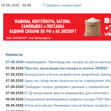
04.06.2026 - 04:06
Добавить комментарий
Новости
07.08.2026
Азербайджан: Производство сахара за шесть месяце
07.08.2026
Прогноз производства сахара в сезоне 2026/27 -
07.08.2026
Белорусские ученые разработали микробный препар
07.08.2026
Цены на сахар резко выросли из-за сокращения объ
07.08.2026
Трейдеры теряют доверие к данным о переработке 
07.08.2026
В ГД предложили ввести маркировку для напитков 
06.08.2026
Ежедневные внебиржевые индексы сахара ПАО Моско
06.08.2026
Итоги российских биржевых торгов белым сахаром за