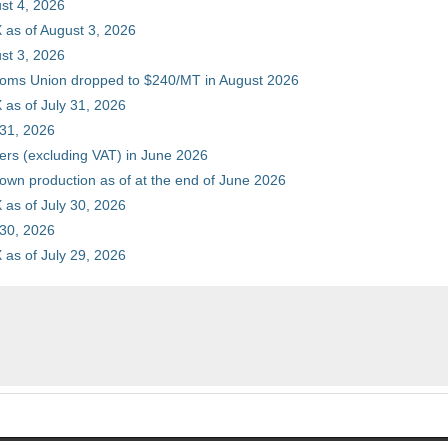
st 4, 2026
 as of August 3, 2026
st 3, 2026
stoms Union dropped to $240/MT in August 2026
as of July 31, 2026
 31, 2026
ers (excluding VAT) in June 2026
 own production as of at the end of June 2026
as of July 30, 2026
 30, 2026
as of July 29, 2026