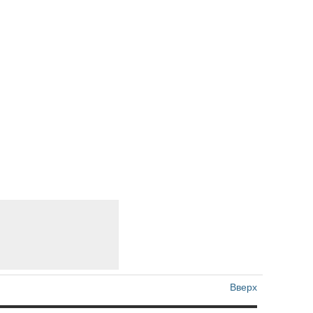
Вверх