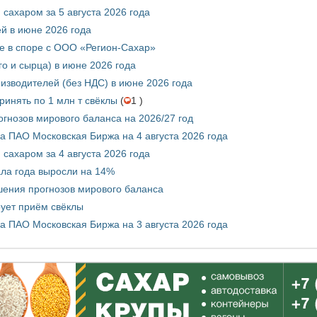
сахаром за 5 августа 2026 года
ей в июне 2026 года
е в споре с ООО «Регион-Сахар»
го и сырца) в июне 2026 года
изводителей (без НДС) в июне 2026 года
инять по 1 млн т свёклы
(
1 )
гнозов мирового баланса на 2026/27 год
 ПАО Московская Биржа на 4 августа 2026 года
сахаром за 4 августа 2026 года
ала года выросли на 14%
шения прогнозов мирового баланса
ует приём свёклы
 ПАО Московская Биржа на 3 августа 2026 года