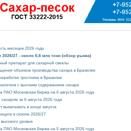
сть месяцев 2026 года
2026/27 - около 6,6 млн тонн (обзор рынка)
ный препарат для сахарной свеклы
ащения объемов производства сахара в Бразилии
реработке тростника в Бразилии
 напитков с высоким содержанием сахара
 ПАО Московская Биржа на 6 августа 2026 года
сахаром за 6 августа 2026 года
т выкапывать в конце августа
ицита в сезоне 2026/27
 высокого уровня
 ПАО Московская Биржа на 5 августа 2026 года