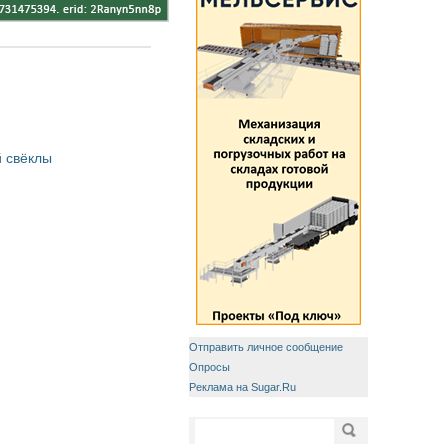
 свёклы
Отправить личное сообщение
Опросы
Реклама на Sugar.Ru
Форма поиска
Поиск