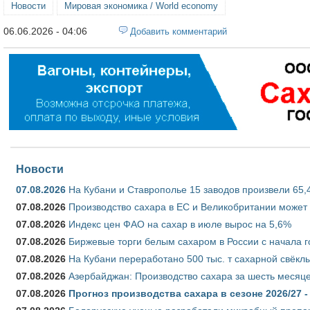
Новости
Мировая экономика / World economy
06.06.2026 - 04:06
Добавить комментарий
Новости
07.08.2026
На Кубани и Ставрополье 15 заводов произвели 65,4
07.08.2026
Производство сахара в ЕС и Великобритании может 
07.08.2026
Индекс цен ФАО на сахар в июле вырос на 5,6%
07.08.2026
Биржевые торги белым сахаром в России с начала г
07.08.2026
На Кубани переработано 500 тыс. т сахарной свёкл
07.08.2026
Азербайджан: Производство сахара за шесть месяце
07.08.2026
Прогноз производства сахара в сезоне 2026/27 -