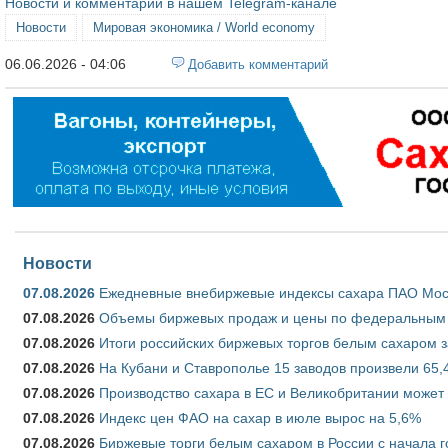
Новости и комментарии в нашем Telegram-канале
Новости
Мировая экономика / World economy
06.06.2026 - 04:06
Добавить комментарий
Новости
07.08.2026
Ежедневные внебиржевые индексы сахара ПАО Моско
07.08.2026
Объемы биржевых продаж и цены по федеральным ок
07.08.2026
Итоги российских биржевых торгов белым сахаром за
07.08.2026
На Кубани и Ставрополье 15 заводов произвели 65,4
07.08.2026
Производство сахара в ЕС и Великобритании может 
07.08.2026
Индекс цен ФАО на сахар в июле вырос на 5,6%
07.08.2026
Биржевые торги белым сахаром в России с начала г