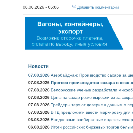
08.06.2026 - 05:06
Добавить комментарий
Новости
07.08.2026
Азербайджан: Производство сахара за ше
07.08.2026
Прогноз производства сахара в сезоне 
07.08.2026
Белорусские ученые разработали микроб
07.08.2026
Цены на сахар резко выросли из-за сокр
07.08.2026
Трейдеры теряют доверие к данным о пе
07.08.2026
В ГД предложили ввести маркировку для
06.08.2026
Ежедневные внебиржевые индексы сахара
06.08.2026
Итоги российских биржевых торгов белым 