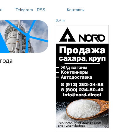
ы
Telegram
RSS
Контакты
Войти
года