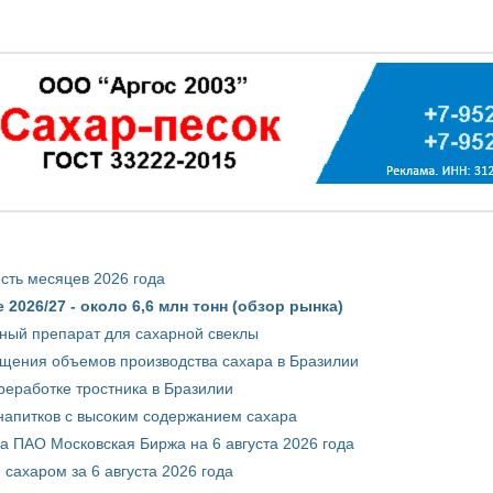
сть месяцев 2026 года
2026/27 - около 6,6 млн тонн (обзор рынка)
ный препарат для сахарной свеклы
ащения объемов производства сахара в Бразилии
реработке тростника в Бразилии
 напитков с высоким содержанием сахара
 ПАО Московская Биржа на 6 августа 2026 года
сахаром за 6 августа 2026 года