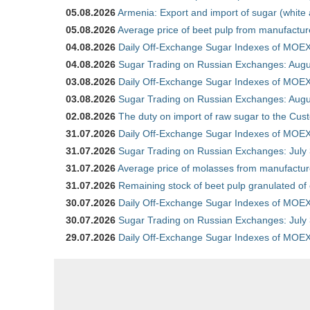
05.08.2026
Armenia: Export and import of sugar (white
05.08.2026
Average price of beet pulp from manufactur
04.08.2026
Daily Off-Exchange Sugar Indexes of MOEX
04.08.2026
Sugar Trading on Russian Exchanges: Augu
03.08.2026
Daily Off-Exchange Sugar Indexes of MOEX
03.08.2026
Sugar Trading on Russian Exchanges: Augu
02.08.2026
The duty on import of raw sugar to the Cu
31.07.2026
Daily Off-Exchange Sugar Indexes of MOEX 
31.07.2026
Sugar Trading on Russian Exchanges: July
31.07.2026
Average price of molasses from manufactur
31.07.2026
Remaining stock of beet pulp granulated of
30.07.2026
Daily Off-Exchange Sugar Indexes of MOEX 
30.07.2026
Sugar Trading on Russian Exchanges: July
29.07.2026
Daily Off-Exchange Sugar Indexes of MOEX 