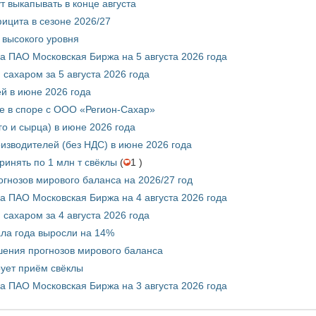
т выкапывать в конце августа
ицита в сезоне 2026/27
 высокого уровня
 ПАО Московская Биржа на 5 августа 2026 года
сахаром за 5 августа 2026 года
ей в июне 2026 года
е в споре с ООО «Регион-Сахар»
го и сырца) в июне 2026 года
изводителей (без НДС) в июне 2026 года
инять по 1 млн т свёклы
(
1 )
гнозов мирового баланса на 2026/27 год
 ПАО Московская Биржа на 4 августа 2026 года
сахаром за 4 августа 2026 года
ала года выросли на 14%
шения прогнозов мирового баланса
ует приём свёклы
 ПАО Московская Биржа на 3 августа 2026 года