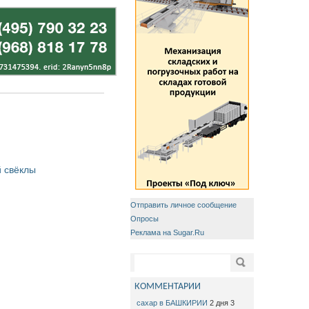
 свёклы
Отправить личное сообщение
Опросы
Реклама на Sugar.Ru
Форма поиска
Поиск
КОММЕНТАРИИ
сахар в БАШКИРИИ
2 дня 3