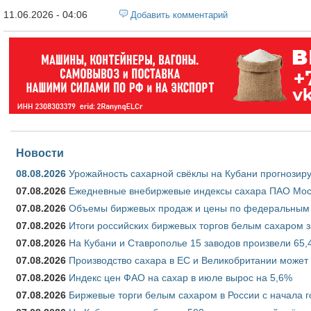
11.06.2026 - 04:06
Добавить комментарий
Новости
08.08.2026
Урожайность сахарной свёклы на Кубани прогнозируе
07.08.2026
Ежедневные внебиржевые индексы сахара ПАО Моско
07.08.2026
Объемы биржевых продаж и цены по федеральным ок
07.08.2026
Итоги российских биржевых торгов белым сахаром за
07.08.2026
На Кубани и Ставрополье 15 заводов произвели 65,4
07.08.2026
Производство сахара в ЕС и Великобритании может 
07.08.2026
Индекс цен ФАО на сахар в июле вырос на 5,6%
07.08.2026
Биржевые торги белым сахаром в России с начала г