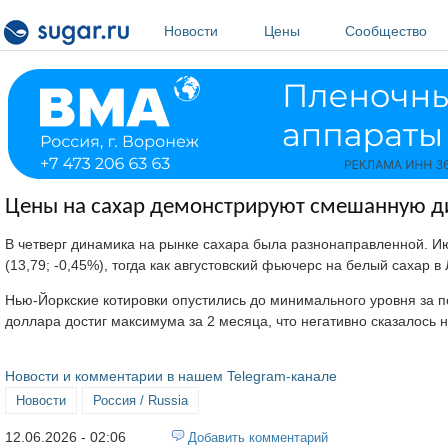
Перейти к основному содержанию
Новости
Цены
Сообщество
Цены на сахар демонстрируют смешанную д
В четверг динамика на рынке сахара была разнонаправленной. И
(13,79; -0,45%), тогда как августовский фьючерс на белый сахар в
Нью-Йоркские котировки опустились до минимального уровня за п
доллара достиг максимума за 2 месяца, что негативно сказалось н
Новости и комментарии в нашем Telegram-канале
Новости
Россия / Russia
12.06.2026 - 02:06
Добавить комментарий