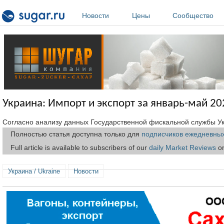
Перейти к основному содержанию
Новости
Цены
Сообщество
Украина: Импорт и экспорт за январь-май 20
Согласно анализу данных Государственной фискальной службы У
Полностью статья доступна только для
подписчиков ежедневных
Full article is available to subscribers of our
daily Market Reviews
on
Украина / Ukraine
Новости