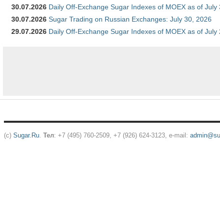
30.07.2026
Daily Off-Exchange Sugar Indexes of MOEX as of July
30.07.2026
Sugar Trading on Russian Exchanges: July 30, 2026
29.07.2026
Daily Off-Exchange Sugar Indexes of MOEX as of July
(c)
Sugar.Ru
.
Тел
: +7 (495) 760-2509, +7 (926) 624-3123, e-mail:
admin@sug