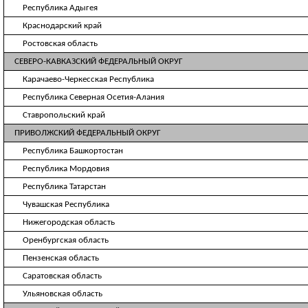
Республика Адыгея
Краснодарский край
Ростовская область
СЕВЕРО-КАВКАЗСКИЙ ФЕДЕРАЛЬНЫЙ ОКРУГ
Карачаево-Черкесская Республика
Республика Северная Осетия-Алания
Ставропольский край
ПРИВОЛЖСКИЙ ФЕДЕРАЛЬНЫЙ ОКРУГ
Республика Башкортостан
Республика Мордовия
Республика Татарстан
Чувашская Республика
Нижегородская область
Оренбургская область
Пензенская область
Саратовская область
Ульяновская область