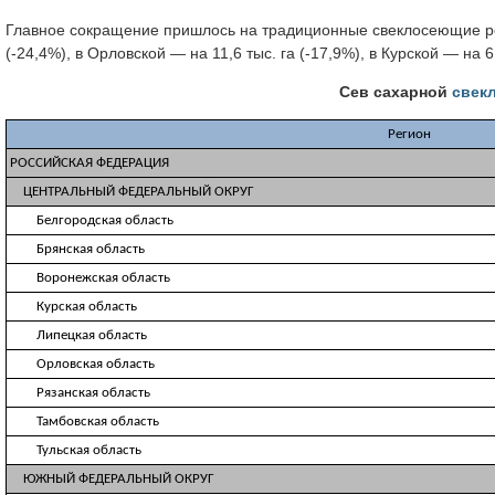
Главное сокращение пришлось на традиционные свеклосеющие рег
(-24,4%), в Орловской — на 11,6 тыс. га (-17,9%), в Курской — на 6,
Сев сахарной
свек
Регион
РОССИЙСКАЯ ФЕДЕРАЦИЯ
ЦЕНТРАЛЬНЫЙ ФЕДЕРАЛЬНЫЙ ОКРУГ
Белгородская область
Брянская область
Воронежская область
Курская область
Липецкая область
Орловская область
Рязанская область
Тамбовская область
Тульская область
ЮЖНЫЙ ФЕДЕРАЛЬНЫЙ ОКРУГ