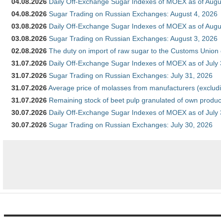
04.08.2026
Daily Off-Exchange Sugar Indexes of MOEX as of Augu
04.08.2026
Sugar Trading on Russian Exchanges: August 4, 2026
03.08.2026
Daily Off-Exchange Sugar Indexes of MOEX as of Augu
03.08.2026
Sugar Trading on Russian Exchanges: August 3, 2026
02.08.2026
The duty on import of raw sugar to the Customs Union
31.07.2026
Daily Off-Exchange Sugar Indexes of MOEX as of July
31.07.2026
Sugar Trading on Russian Exchanges: July 31, 2026
31.07.2026
Average price of molasses from manufacturers (exclud
31.07.2026
Remaining stock of beet pulp granulated of own produc
30.07.2026
Daily Off-Exchange Sugar Indexes of MOEX as of July
30.07.2026
Sugar Trading on Russian Exchanges: July 30, 2026