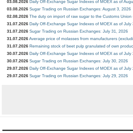
03.08.2026
Daily Off-Exchange Sugar Indexes of MOEX as of Augu
03.08.2026
Sugar Trading on Russian Exchanges: August 3, 2026
02.08.2026
The duty on import of raw sugar to the Customs Union
31.07.2026
Daily Off-Exchange Sugar Indexes of MOEX as of July
31.07.2026
Sugar Trading on Russian Exchanges: July 31, 2026
31.07.2026
Average price of molasses from manufacturers (exclud
31.07.2026
Remaining stock of beet pulp granulated of own produc
30.07.2026
Daily Off-Exchange Sugar Indexes of MOEX as of July
30.07.2026
Sugar Trading on Russian Exchanges: July 30, 2026
29.07.2026
Daily Off-Exchange Sugar Indexes of MOEX as of July
29.07.2026
Sugar Trading on Russian Exchanges: July 29, 2026