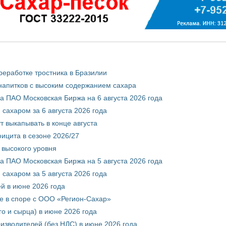
реработке тростника в Бразилии
 напитков с высоким содержанием сахара
 ПАО Московская Биржа на 6 августа 2026 года
сахаром за 6 августа 2026 года
т выкапывать в конце августа
ицита в сезоне 2026/27
 высокого уровня
 ПАО Московская Биржа на 5 августа 2026 года
сахаром за 5 августа 2026 года
ей в июне 2026 года
е в споре с ООО «Регион-Сахар»
го и сырца) в июне 2026 года
изводителей (без НДС) в июне 2026 года