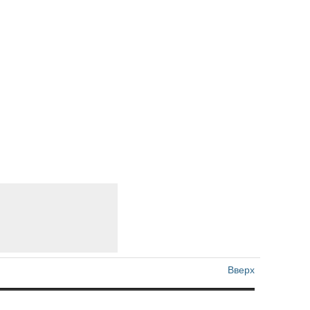
Вверх