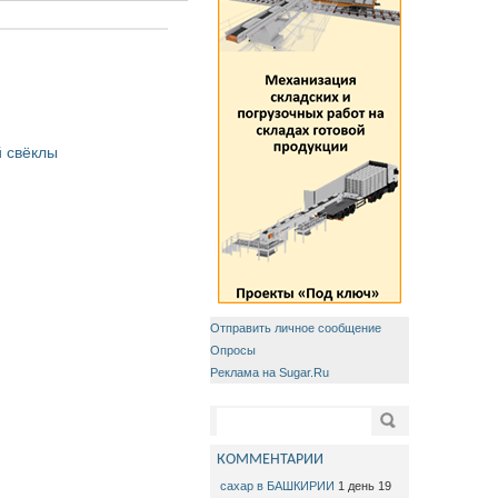
 свёклы
Отправить личное сообщение
Опросы
Реклама на Sugar.Ru
Форма поиска
Поиск
КОММЕНТАРИИ
сахар в БАШКИРИИ
1 день 19