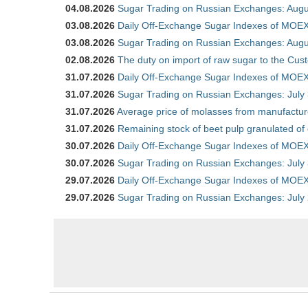
04.08.2026
Sugar Trading on Russian Exchanges: Augu
03.08.2026
Daily Off-Exchange Sugar Indexes of MOEX
03.08.2026
Sugar Trading on Russian Exchanges: Augu
02.08.2026
The duty on import of raw sugar to the Cu
31.07.2026
Daily Off-Exchange Sugar Indexes of MOEX 
31.07.2026
Sugar Trading on Russian Exchanges: July
31.07.2026
Average price of molasses from manufactur
31.07.2026
Remaining stock of beet pulp granulated of
30.07.2026
Daily Off-Exchange Sugar Indexes of MOEX 
30.07.2026
Sugar Trading on Russian Exchanges: July
29.07.2026
Daily Off-Exchange Sugar Indexes of MOEX 
29.07.2026
Sugar Trading on Russian Exchanges: July