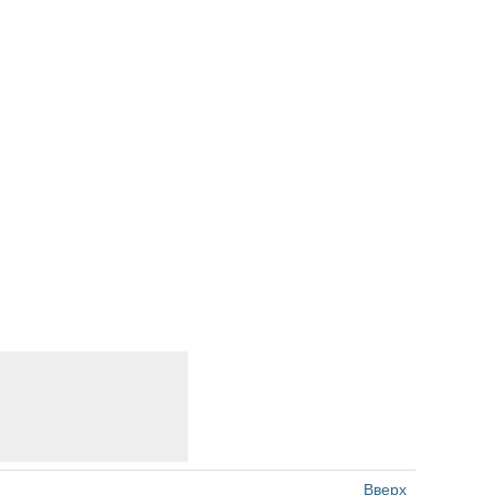
Вверх