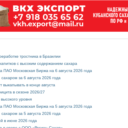
реработке тростника в Бразилии
 напитков с высоким содержанием сахара
 ПАО Московская Биржа на 6 августа 2026 года
сахаром за 6 августа 2026 года
т выкапывать в конце августа
ицита в сезоне 2026/27
 высокого уровня
 ПАО Московская Биржа на 5 августа 2026 года
сахаром за 5 августа 2026 года
ей в июне 2026 года
е в споре с ООО «Регион-Сахар»