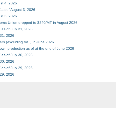
st 4, 2026
 as of August 3, 2026
st 3, 2026
stoms Union dropped to $240/MT in August 2026
as of July 31, 2026
 31, 2026
ers (excluding VAT) in June 2026
 own production as of at the end of June 2026
as of July 30, 2026
 30, 2026
as of July 29, 2026
 29, 2026