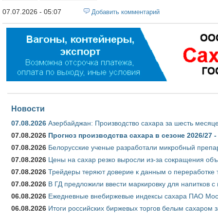
07.07.2026 - 05:07
Добавить комментарий
Новости
07.08.2026
Азербайджан: Производство сахара за шесть месяце
07.08.2026
Прогноз производства сахара в сезоне 2026/27 -
07.08.2026
Белорусские ученые разработали микробный препар
07.08.2026
Цены на сахар резко выросли из-за сокращения объ
07.08.2026
Трейдеры теряют доверие к данным о переработке 
07.08.2026
В ГД предложили ввести маркировку для напитков 
06.08.2026
Ежедневные внебиржевые индексы сахара ПАО Моско
06.08.2026
Итоги российских биржевых торгов белым сахаром за