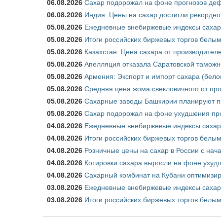
06.08.2026
Сахар подорожал на фоне прогнозов деф
06.08.2026
Индия: Цены на сахар достигли рекордно
05.08.2026
Ежедневные внебиржевые индексы сахара
05.08.2026
Итоги российских биржевых торгов белым 
05.08.2026
Казахстан: Цена сахара от производител
05.08.2026
Апелляция отказала Саратовской таможн
05.08.2026
Армения: Экспорт и импорт сахара (бело
05.08.2026
Средняя цена жома свекловичного от про
05.08.2026
Сахарные заводы Башкирии планируют пр
05.08.2026
Сахар подорожал на фоне ухудшения про
04.08.2026
Ежедневные внебиржевые индексы сахара
04.08.2026
Итоги российских биржевых торгов белым 
04.08.2026
Розничные цены на сахар в России с нач
04.08.2026
Котировки сахара выросли на фоне ухуд
04.08.2026
Сахарный комбинат на Кубани оптимизир
03.08.2026
Ежедневные внебиржевые индексы сахара
03.08.2026
Итоги российских биржевых торгов белым 