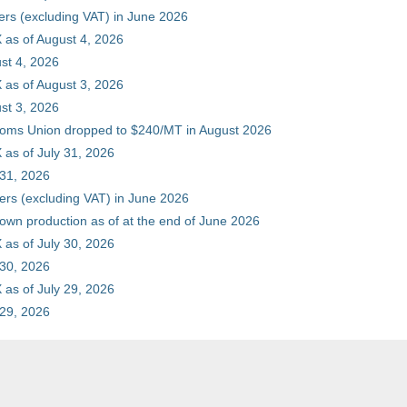
ers (excluding VAT) in June 2026
 as of August 4, 2026
st 4, 2026
 as of August 3, 2026
st 3, 2026
stoms Union dropped to $240/MT in August 2026
as of July 31, 2026
 31, 2026
ers (excluding VAT) in June 2026
 own production as of at the end of June 2026
as of July 30, 2026
 30, 2026
as of July 29, 2026
 29, 2026