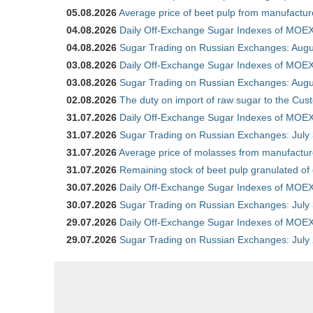
05.08.2026
Average price of beet pulp from manufactur
04.08.2026
Daily Off-Exchange Sugar Indexes of MOEX
04.08.2026
Sugar Trading on Russian Exchanges: Augu
03.08.2026
Daily Off-Exchange Sugar Indexes of MOEX
03.08.2026
Sugar Trading on Russian Exchanges: Augu
02.08.2026
The duty on import of raw sugar to the Cu
31.07.2026
Daily Off-Exchange Sugar Indexes of MOEX 
31.07.2026
Sugar Trading on Russian Exchanges: July
31.07.2026
Average price of molasses from manufactur
31.07.2026
Remaining stock of beet pulp granulated of
30.07.2026
Daily Off-Exchange Sugar Indexes of MOEX 
30.07.2026
Sugar Trading on Russian Exchanges: July
29.07.2026
Daily Off-Exchange Sugar Indexes of MOEX 
29.07.2026
Sugar Trading on Russian Exchanges: July