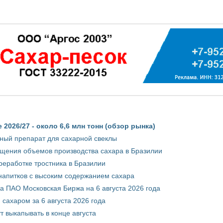
2026/27 - около 6,6 млн тонн (обзор рынка)
ный препарат для сахарной свеклы
ащения объемов производства сахара в Бразилии
реработке тростника в Бразилии
 напитков с высоким содержанием сахара
 ПАО Московская Биржа на 6 августа 2026 года
сахаром за 6 августа 2026 года
т выкапывать в конце августа