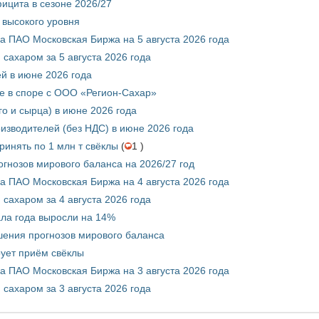
ицита в сезоне 2026/27
 высокого уровня
 ПАО Московская Биржа на 5 августа 2026 года
сахаром за 5 августа 2026 года
ей в июне 2026 года
е в споре с ООО «Регион-Сахар»
го и сырца) в июне 2026 года
изводителей (без НДС) в июне 2026 года
инять по 1 млн т свёклы
(
1 )
гнозов мирового баланса на 2026/27 год
 ПАО Московская Биржа на 4 августа 2026 года
сахаром за 4 августа 2026 года
ала года выросли на 14%
шения прогнозов мирового баланса
ует приём свёклы
 ПАО Московская Биржа на 3 августа 2026 года
сахаром за 3 августа 2026 года