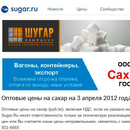
Перейти к основному содержанию
Новости
Цены
Сообщество
Оптовые цены на сахар на 3 апреля 2012 года
Оптовые цены на сахар (руб./кг), включая НДС, если не указано 
Sugar.Ru несет ответственность только за техническую реализац
цен или Вы считаете наши цены неправильными, свяжитесь с нам
921-6665