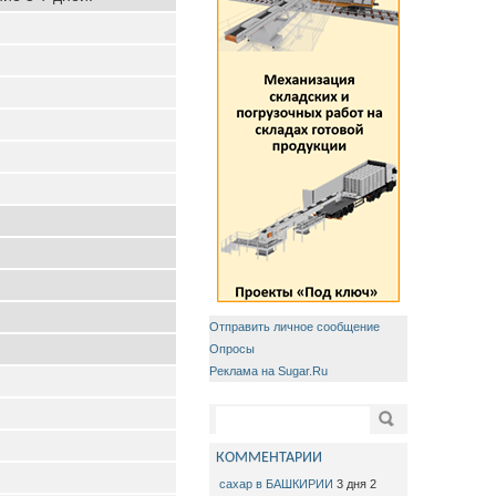
Отправить личное сообщение
Опросы
Реклама на Sugar.Ru
Форма поиска
Поиск
КОММЕНТАРИИ
сахар в БАШКИРИИ
3 дня 2