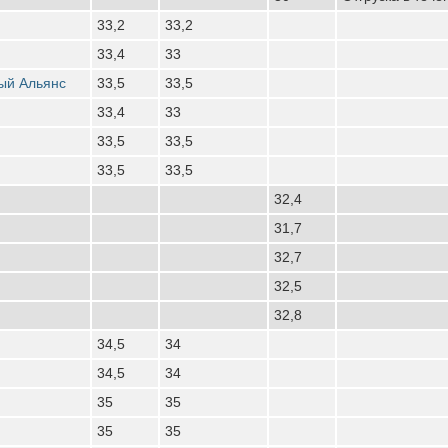
33,2
33,2
33,4
33
ый Альянс
33,5
33,5
33,4
33
33,5
33,5
33,5
33,5
32,4
31,7
32,7
32,5
32,8
34,5
34
34,5
34
35
35
35
35