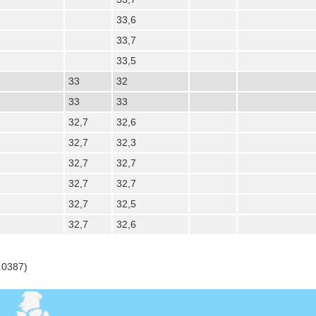
33,6
33,7
33,5
33
32
33
33
32,7
32,6
32,7
32,3
32,7
32,7
32,7
32,7
32,7
32,5
32,7
32,6
.0387)