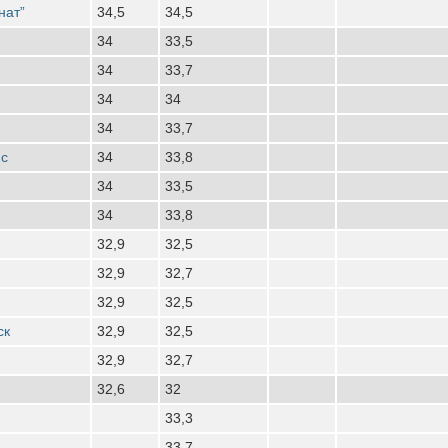
нат”
34,5
34,5
34
33,5
34
33,7
34
34
34
33,7
нс
34
33,8
34
33,5
34
33,8
32,9
32,5
32,9
32,7
32,9
32,5
ск
32,9
32,5
32,9
32,7
32,6
32
33,3
33,7