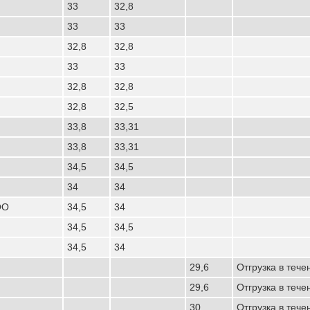
33
32,8
33
33
32,8
32,8
33
33
32,8
32,8
32,8
32,5
33,8
33,31
33,8
33,31
34,5
34,5
34
34
ОО
34,5
34
34,5
34,5
34,5
34
29,6
Отгрузка в тече
29,6
Отгрузка в тече
30
Отгрузка в тече