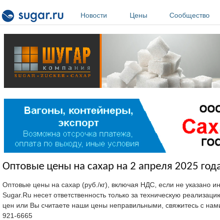
Перейти к основному содержанию
Новости
Цены
Сообщество
Оптовые цены на сахар на 2 апреля 2025 года
Оптовые цены на сахар (руб./кг), включая НДС, если не указано 
Sugar.Ru несет ответственность только за техническую реализац
цен или Вы считаете наши цены неправильными, свяжитесь с нам
921-6665