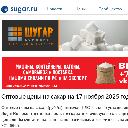
Перейти к основному содержанию
Новости
Цены
Сообщество
Оптовые цены на сахар на 17 ноября 2025 го
Оптовые цены на сахар (руб./кг), включая НДС, если не указано 
Sugar.Ru несет ответственность только за техническую реализац
цен или Вы считаете наши цены неправильными, свяжитесь с нам
921-6665