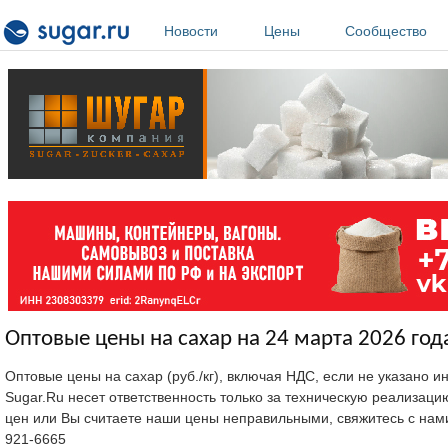
Перейти к основному содержанию
Новости
Цены
Сообщество
Оптовые цены на сахар на 24 марта 2026 год
Оптовые цены на сахар (руб./кг), включая НДС, если не указано 
Sugar.Ru несет ответственность только за техническую реализац
цен или Вы считаете наши цены неправильными, свяжитесь с нам
921-6665