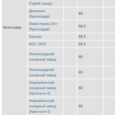
(Гирей сахар)
Доминант
60
(Краснодар)
Инвестпром-Опт
59,3
Краснодар
(Краснодар)
Кампан
59,3
КСК, ООО
59,3
Ленинградский
60
сахарный завод
Ленинградский
60
сахарный завод
Новокубанский
сахарный завод
60
(Кристалл-2)
Новокубанский
сахарный завод
60
(Кристалл-2)