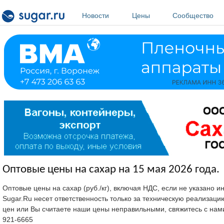
Перейти к основному содержанию
Новости
Цены
Сообщество
Оптовые цены на сахар на 15 мая 2026 года.
Оптовые цены на сахар (руб./кг), включая НДС, если не указано 
Sugar.Ru несет ответственность только за техническую реализац
цен или Вы считаете наши цены неправильными, свяжитесь с нам
921-6665