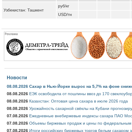
руб/кг
Узбекистан: Ташкент
USD/тн
Новости
08.08.2026
Сахар в Нью-Йорке вырос на 5,7% на фоне сниж
08.08.2026
ЕЭК освободила от пошлины ввоз до 170 свеклоубо
08.08.2026
Казахстан: Оптовая цена сахара в июле 2026 года
08.08.2026
Урожайность сахарной свёклы на Кубани прогнозируе
07.08.2026
Ежедневные внебиржевые индексы сахара ПАО Моско
07.08.2026
Объемы биржевых продаж и цены по федеральным ок
07.08.2026
Итоги российских биржевых торгов белым сахаром за