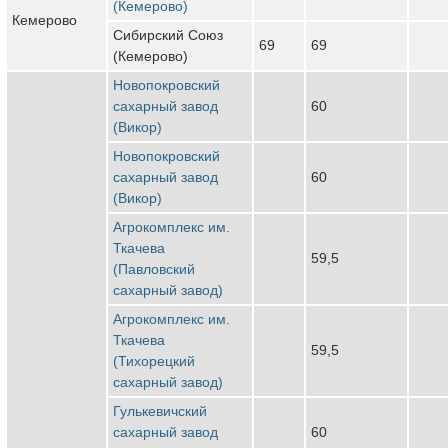
(Кемерово)
Кемерово
Сибирский Союз
69
69
(Кемерово)
Новопокровский
сахарный завод
60
(Викор)
Новопокровский
сахарный завод
60
(Викор)
Агрокомплекс им.
Ткачева
59,5
(Павловский
сахарный завод)
Агрокомплекс им.
Ткачева
59,5
(Тихорецкий
сахарный завод)
Гулькевичский
сахарный завод
60