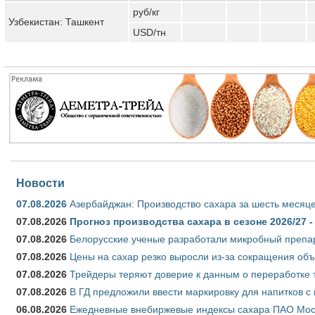
руб/кг
Узбекистан: Ташкент
USD/тн
Новости
07.08.2026
Азербайджан: Производство сахара за шесть месяце
07.08.2026
Прогноз производства сахара в сезоне 2026/27 -
07.08.2026
Белорусские ученые разработали микробный препар
07.08.2026
Цены на сахар резко выросли из-за сокращения объ
07.08.2026
Трейдеры теряют доверие к данным о переработке 
07.08.2026
В ГД предложили ввести маркировку для напитков 
06.08.2026
Ежедневные внебиржевые индексы сахара ПАО Моско