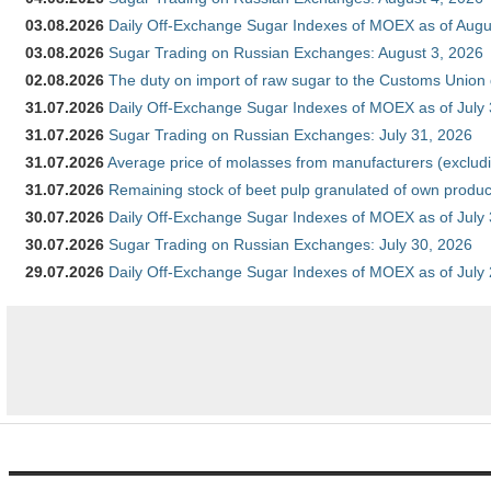
03.08.2026
Daily Off-Exchange Sugar Indexes of MOEX as of Augu
03.08.2026
Sugar Trading on Russian Exchanges: August 3, 2026
02.08.2026
The duty on import of raw sugar to the Customs Union
31.07.2026
Daily Off-Exchange Sugar Indexes of MOEX as of July
31.07.2026
Sugar Trading on Russian Exchanges: July 31, 2026
31.07.2026
Average price of molasses from manufacturers (exclud
31.07.2026
Remaining stock of beet pulp granulated of own produc
30.07.2026
Daily Off-Exchange Sugar Indexes of MOEX as of July
30.07.2026
Sugar Trading on Russian Exchanges: July 30, 2026
29.07.2026
Daily Off-Exchange Sugar Indexes of MOEX as of July