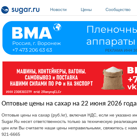
Перейти к основному содержанию
Новости
Цены
Сообщество
Оптовые цены на сахар на 22 июня 2026 года
Оптовые цены на сахар (руб./кг), включая НДС, если не указано 
Sugar.Ru несет ответственность только за техническую реализац
цен или Вы считаете наши цены неправильными, свяжитесь с нам
921-6665