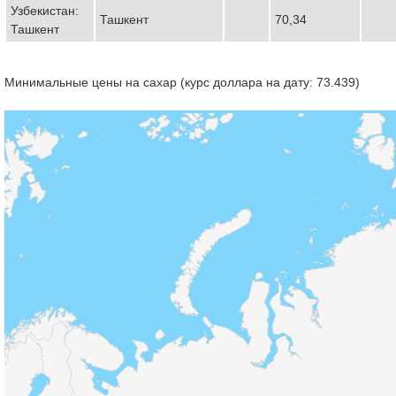
Узбекистан:
Ташкент
70,34
Ташкент
Минимальные цены на сахар (курс доллара на дату: 73.439)