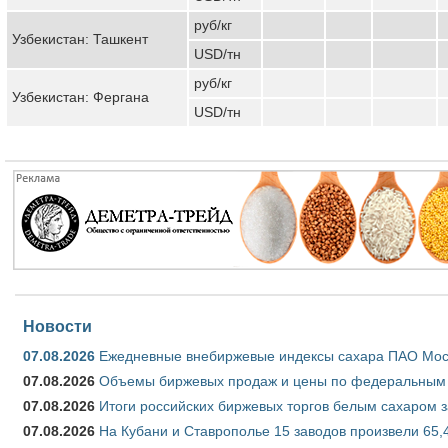
руб/кг
Узбекистан: Ташкент
USD/тн
руб/кг
Узбекистан: Фергана
USD/тн
Новости
07.08.2026
Ежедневные внебиржевые индексы сахара ПАО Моско
07.08.2026
Объемы биржевых продаж и цены по федеральным ок
07.08.2026
Итоги российских биржевых торгов белым сахаром за
07.08.2026
На Кубани и Ставрополье 15 заводов произвели 65,4