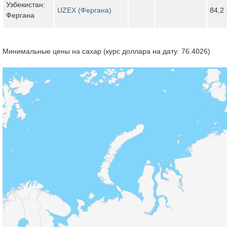
Узбекистан:
UZEX (Фергана)
84,2
Фергана
Минимальные цены на сахар (курс доллара на дату: 76.4026)