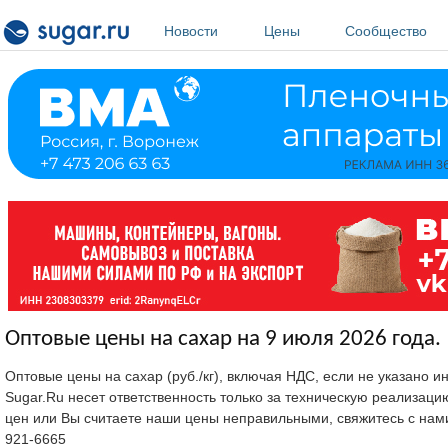
Перейти к основному содержанию
Новости
Цены
Сообщество
Оптовые цены на сахар на 9 июля 2026 года.
Оптовые цены на сахар (руб./кг), включая НДС, если не указано 
Sugar.Ru несет ответственность только за техническую реализац
цен или Вы считаете наши цены неправильными, свяжитесь с нам
921-6665