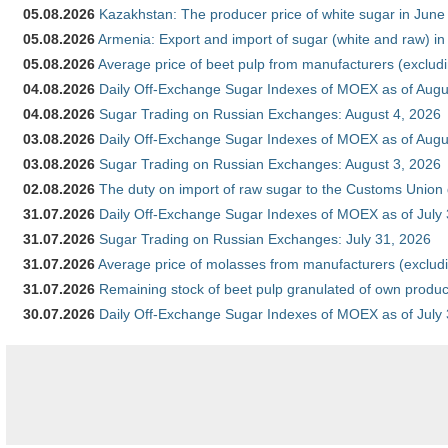
05.08.2026
Kazakhstan: The producer price of white sugar in Jun
05.08.2026
Armenia: Export and import of sugar (white and raw) i
05.08.2026
Average price of beet pulp from manufacturers (exclud
04.08.2026
Daily Off-Exchange Sugar Indexes of MOEX as of Augu
04.08.2026
Sugar Trading on Russian Exchanges: August 4, 2026
03.08.2026
Daily Off-Exchange Sugar Indexes of MOEX as of Augu
03.08.2026
Sugar Trading on Russian Exchanges: August 3, 2026
02.08.2026
The duty on import of raw sugar to the Customs Union
31.07.2026
Daily Off-Exchange Sugar Indexes of MOEX as of July
31.07.2026
Sugar Trading on Russian Exchanges: July 31, 2026
31.07.2026
Average price of molasses from manufacturers (exclud
31.07.2026
Remaining stock of beet pulp granulated of own produc
30.07.2026
Daily Off-Exchange Sugar Indexes of MOEX as of July