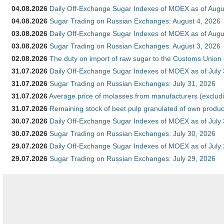
04.08.2026
Daily Off-Exchange Sugar Indexes of MOEX as of Augu
04.08.2026
Sugar Trading on Russian Exchanges: August 4, 2026
03.08.2026
Daily Off-Exchange Sugar Indexes of MOEX as of Augu
03.08.2026
Sugar Trading on Russian Exchanges: August 3, 2026
02.08.2026
The duty on import of raw sugar to the Customs Union
31.07.2026
Daily Off-Exchange Sugar Indexes of MOEX as of July
31.07.2026
Sugar Trading on Russian Exchanges: July 31, 2026
31.07.2026
Average price of molasses from manufacturers (exclud
31.07.2026
Remaining stock of beet pulp granulated of own produc
30.07.2026
Daily Off-Exchange Sugar Indexes of MOEX as of July
30.07.2026
Sugar Trading on Russian Exchanges: July 30, 2026
29.07.2026
Daily Off-Exchange Sugar Indexes of MOEX as of July
29.07.2026
Sugar Trading on Russian Exchanges: July 29, 2026