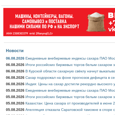
Новости
06.08.2026
Ежедневные внебиржевые индексы сахара ПАО Моско
06.08.2026
Итоги российских биржевых торгов белым сахаром за
06.08.2026
В Курской области сахарную свёклу начнут выкапыва
06.08.2026
Сахар подорожал на фоне прогнозов дефицита в се
06.08.2026
Индия: Цены на сахар достигли рекордно высокого 
05.08.2026
Ежедневные внебиржевые индексы сахара ПАО Моско
05.08.2026
Итоги российских биржевых торгов белым сахаром за
05.08.2026
Казахстан: Цена сахара от производителей в июне 
05.08.2026
Апелляция отказала Саратовской таможне в споре 