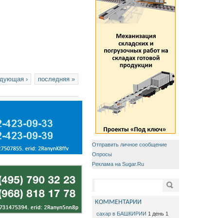
дующая ›
последняя »
Отправить личное сообщение
Опросы
Реклама на Sugar.Ru
Форма поиска
Поиск
КОММЕНТАРИИ
сахар в БАШКИРИИ
1 день 1