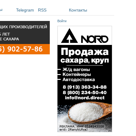
ы
Telegram
RSS
Контакты
Войти