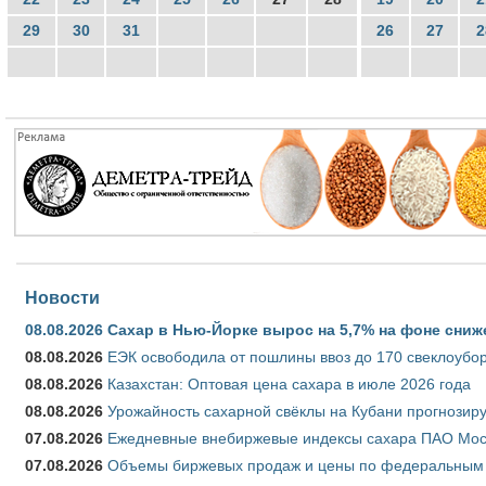
29
30
31
26
27
2
Новости
08.08.2026
Сахар в Нью-Йорке вырос на 5,7% на фоне сниж
08.08.2026
ЕЭК освободила от пошлины ввоз до 170 свеклоубо
08.08.2026
Казахстан: Оптовая цена сахара в июле 2026 года
08.08.2026
Урожайность сахарной свёклы на Кубани прогнозируе
07.08.2026
Ежедневные внебиржевые индексы сахара ПАО Моско
07.08.2026
Объемы биржевых продаж и цены по федеральным ок