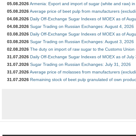
05.08.2026
Armenia: Export and import of sugar (white and raw) i
05.08.2026
Average price of beet pulp from manufacturers (exclud
04.08.2026
Daily Off-Exchange Sugar Indexes of MOEX as of Augu
04.08.2026
Sugar Trading on Russian Exchanges: August 4, 2026
03.08.2026
Daily Off-Exchange Sugar Indexes of MOEX as of Augu
03.08.2026
Sugar Trading on Russian Exchanges: August 3, 2026
02.08.2026
The duty on import of raw sugar to the Customs Union
31.07.2026
Daily Off-Exchange Sugar Indexes of MOEX as of July
31.07.2026
Sugar Trading on Russian Exchanges: July 31, 2026
31.07.2026
Average price of molasses from manufacturers (exclud
31.07.2026
Remaining stock of beet pulp granulated of own produc