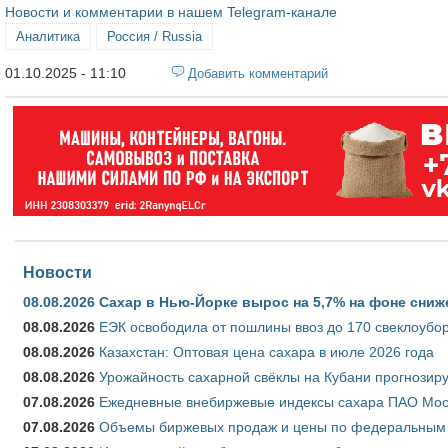
Новости и комментарии в нашем Telegram-канале
Аналитика
Россия / Russia
01.10.2025 - 11:10
Добавить комментарий
Новости
08.08.2026
Сахар в Нью-Йорке вырос на 5,7% на фоне сниж
08.08.2026
ЕЭК освободила от пошлины ввоз до 170 свеклоубо
08.08.2026
Казахстан: Оптовая цена сахара в июле 2026 года
08.08.2026
Урожайность сахарной свёклы на Кубани прогнозируе
07.08.2026
Ежедневные внебиржевые индексы сахара ПАО Моско
07.08.2026
Объемы биржевых продаж и цены по федеральным ок