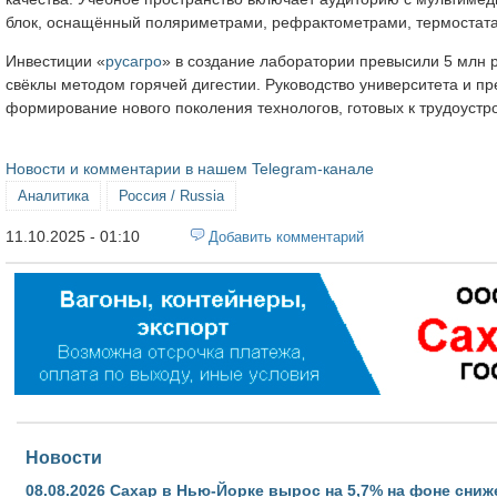
блок, оснащённый поляриметрами, рефрактометрами, термостат
Инвестиции «
русагро
» в создание лаборатории превысили 5 млн р
свёклы методом горячей дигестии. Руководство университета и пр
формирование нового поколения технологов, готовых к трудоустро
Новости и комментарии в нашем Telegram-канале
Аналитика
Россия / Russia
11.10.2025 - 01:10
Добавить комментарий
Новости
08.08.2026
Сахар в Нью-Йорке вырос на 5,7% на фоне сниж