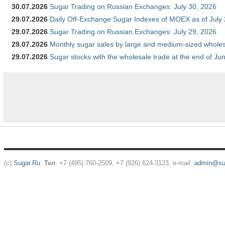
30.07.2026
Sugar Trading on Russian Exchanges: July 30, 2026
29.07.2026
Daily Off-Exchange Sugar Indexes of MOEX as of July
29.07.2026
Sugar Trading on Russian Exchanges: July 29, 2026
29.07.2026
Monthly sugar sales by large and medium-sized wholesa
29.07.2026
Sugar stocks with the wholesale trade at the end of Ju
(c)
Sugar.Ru
.
Тел
: +7 (495) 760-2509, +7 (926) 624-3123, e-mail:
admin@sug