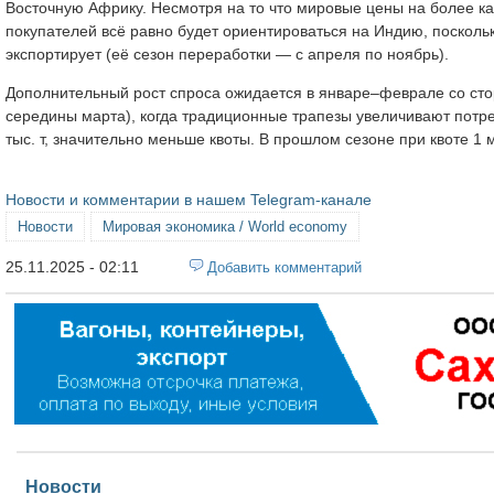
Восточную Африку. Несмотря на то что мировые цены на более кач
покупателей всё равно будет ориентироваться на Индию, поскольк
экспортирует (её сезон переработки — с апреля по ноябрь).
Дополнительный рост спроса ожидается в январе–феврале со ст
середины марта), когда традиционные трапезы увеличивают потре
тыс. т, значительно меньше квоты. В прошлом сезоне при квоте 1 м
Новости и комментарии в нашем Telegram-канале
Новости
Мировая экономика / World economy
25.11.2025 - 02:11
Добавить комментарий
Новости