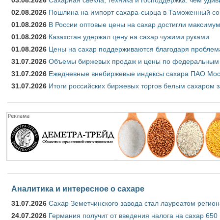
02.08.2026
Пошлина на импорт сахара-сырца в Таможенный союз
01.08.2026
В России оптовые цены на сахар достигли максимум
01.08.2026
Казахстан удержал цену на сахар чужими руками
01.08.2026
Цены на сахар поддерживаются благодаря проблем
31.07.2026
Объемы биржевых продаж и цены по федеральным ок
31.07.2026
Ежедневные внебиржевые индексы сахара ПАО Моск
31.07.2026
Итоги российских биржевых торгов белым сахаром з
Аналитика и интересное о сахаре
31.07.2026
Сахар Земетчинского завода стал лауреатом регион
24.07.2026
Германия получит от введения налога на сахар 650